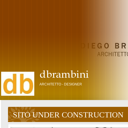
ARCHITETTO - DESIGNER
SITO UNDER CONSTRUCTION