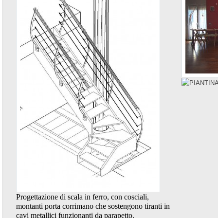
Progettazione di scala in ferro, con cosciali,
montanti porta corrimano che sostengono tiranti in
cavi metallici funzionanti da parapetto.