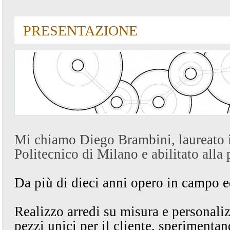
PRESENTAZIONE
Mi chiamo Diego Brambini, laureato in
Politecnico di Milano e abilitato alla
Da più di dieci anni opero in campo ed
Realizzo arredi su misura e personaliz
pezzi unici per il cliente, sperimenta