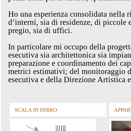
Ho una esperienza consolidata nella r
d’interni, sia di residenze, di piccole
pregio, sia di uffici.
In particolare mi occupo della progett
esecutiva sia architettonica sia impiant
preparazione e coordinamento dei cap
metrici estimativi; del monitoraggio d
esecutiva e della Direzione Artistica 
SCALA IN FERRO
APPAR